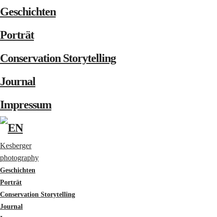
Geschichten
Porträt
Conservation Storytelling
Journal
Impressum
Kesberger
photography
Geschichten
Porträt
Conservation Storytelling
Journal