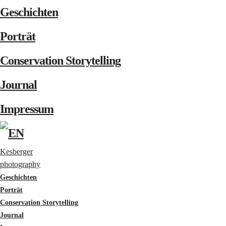
Geschichten
Porträt
Conservation Storytelling
Journal
Impressum
Kesberger
photography
Geschichten
Porträt
Conservation Storytelling
Journal