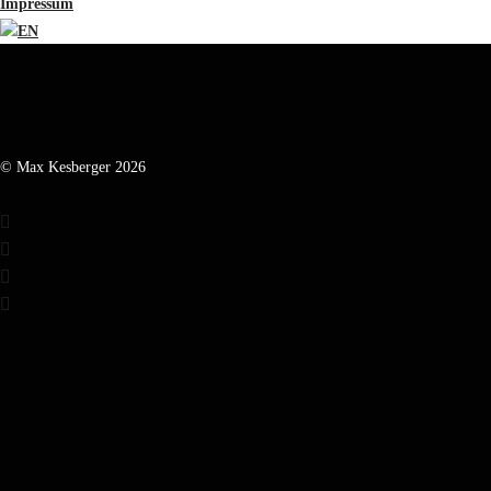
Impressum
© Max Kesberger 2026