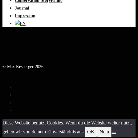
Conservation Storytelling
Journal
Impressum
© Max Kesberger 2026
Diese Website benutzt Cookies. Wenn du die Website weiter nutzt,
gehen wir von deinem Einverständnis aus.
OK
Nein