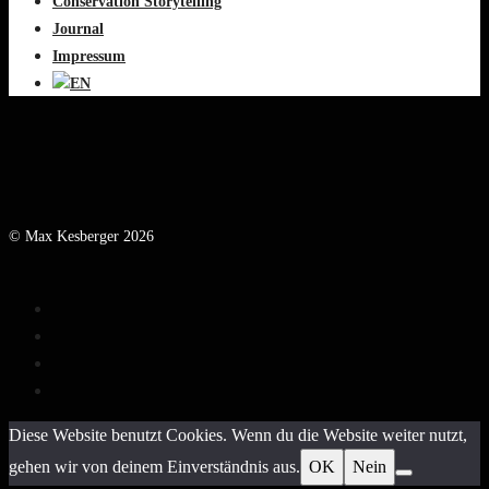
Conservation Storytelling
Journal
Impressum
© Max Kesberger 2026
Diese Website benutzt Cookies. Wenn du die Website weiter nutzt,
gehen wir von deinem Einverständnis aus.
OK
Nein