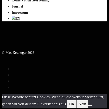
Conservation Storytelling
Journal
Impressum
© Max Kesberger 2026
Diese Website benutzt Cookies. Wenn du die Website weiter nutzt,
gehen wir von deinem Einverständnis aus.
OK
Nein